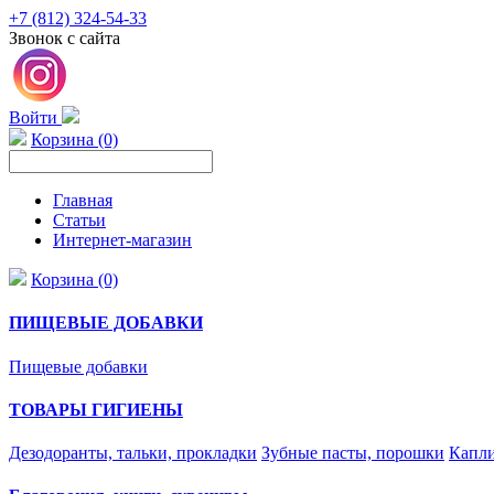
+7 (812) 324-54-33
Звонок с сайта
Войти
Корзина (0)
Главная
Статьи
Интернет-магазин
Корзина (0)
ПИЩЕВЫЕ ДОБАВКИ
Пищевые добавки
ТОВАРЫ ГИГИЕНЫ
Дезодоранты, тальки, прокладки
Зубные пасты, порошки
Капли