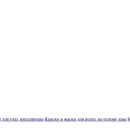
 для глаз, ингаляторы
Краски и маски для волос на основе хны
М