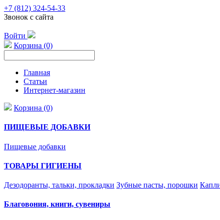
+7 (812) 324-54-33
Звонок с сайта
Войти
Корзина (0)
Главная
Статьи
Интернет-магазин
Корзина (0)
ПИЩЕВЫЕ ДОБАВКИ
Пищевые добавки
ТОВАРЫ ГИГИЕНЫ
Дезодоранты, тальки, прокладки
Зубные пасты, порошки
Капли
Благовония, книги, сувениры