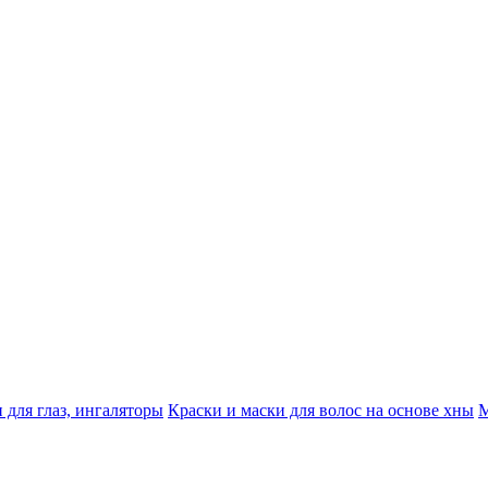
 для глаз, ингаляторы
Краски и маски для волос на основе хны
М