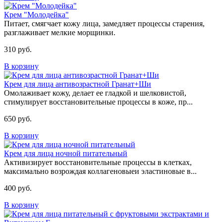
Крем "Молодейка"
Питает, смягчает кожу лица, замедляет процессы старения,
разглаживает мелкие морщинки.
310 руб.
В корзину
Крем для лица антивозрастной Гранат+Ши
Омолаживает кожу, делает ее гладкой и шелковистой,
стимулирует восстановительные процессы в коже, пр...
650 руб.
В корзину
Крем для лица ночной питательный
Активизирует восстановительные процессы в клетках,
максимально возрождая коллагеновыеи эластиновые в...
400 руб.
В корзину