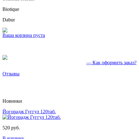
Biotique
Dabur
Ваша корзина пуста
— Как оформить заказ?
Отзывы
Новинки
Йогорадж Гуггул 120таб.
520 руб.
В корзину