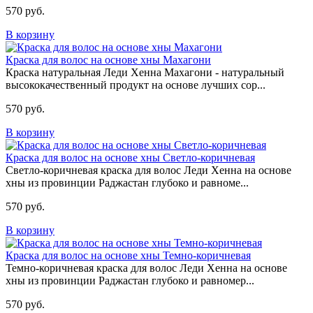
570 руб.
В корзину
Краска для волос на основе хны Махагони
Краска натуральная Леди Хенна Махагони - натуральный
высококачественный продукт на основе лучших сор...
570 руб.
В корзину
Краска для волос на основе хны Светло-коричневая
Светло-коричневая краска для волос Леди Хенна на основе
хны из провинции Раджастан глубоко и равноме...
570 руб.
В корзину
Краска для волос на основе хны Темно-коричневая
Темно-коричневая краска для волос Леди Хенна на основе
хны из провинции Раджастан глубоко и равномер...
570 руб.