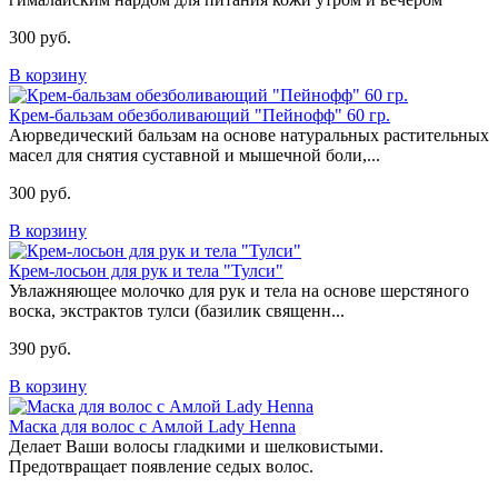
300 руб.
В корзину
Крем-бальзам обезболивающий "Пейнофф" 60 гр.
Аюрведический бальзам на основе натуральных растительных
масел для снятия суставной и мышечной боли,...
300 руб.
В корзину
Крем-лосьон для рук и тела "Тулси"
Увлажняющее молочко для рук и тела на основе шерстяного
воска, экстрактов тулси (базилик священн...
390 руб.
В корзину
Маска для волос с Амлой Lady Henna
Делает Ваши волосы гладкими и шелковистыми.
Предотвращает появление седых волос.