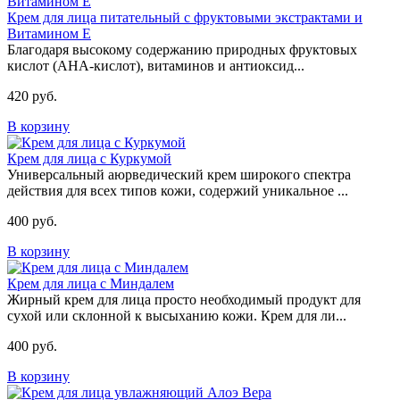
Крем для лица питательный с фруктовыми экстрактами и
Витамином Е
Благодаря высокому содержанию природных фруктовых
кислот (АНА-кислот), витаминов и антиоксид...
420 руб.
В корзину
Крем для лица с Куркумой
Универсальный аюрведический крем широкого спектра
действия для всех типов кожи, содержий уникальное ...
400 руб.
В корзину
Крем для лица с Миндалем
Жирный крем для лица просто необходимый продукт для
сухой или склонной к высыханию кожи. Крем для ли...
400 руб.
В корзину