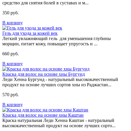
средство для снятия болей в суставах и м...
350 руб.
В корзину
Гель для ухода за кожей век
Легкий увлажняющий гель для уменьшения глубины
морщин, питает кожу, повыщает упругость и ...
660 руб.
В корзину
Краска для волос на основе хны Бургунд
Леди Хенна Бургунд - натуральный высококачественный
продукт на основе лучших сортов хны из Раджастан...
570 руб.
В корзину
Краска для волос на основе хны Каштан
Краска натуральная Леди Хенна Каштан - натуральный
высококачественный продукт на основе лучших сорто...