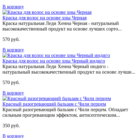
В корзину
Краска для волос на основе хны Черная
Краска натуральная Леди Хенна Черная - натуральный
высококачественный продукт на основе лучших сорто...
570 руб.
В корзину
Краска для волос на основе хны Черный индиго
Краска натуральная Леди Хенна Черный индиго -
натуральный высококачественный продукт на основе лучши...
570 руб.
В корзину
Красный разогревающий бальзам с Чили перцем
Красный разогревающий бальзам с Чили перцем. Обладает
сильным прогревающим эффектом, антисептическим...
350 руб.
В корзину