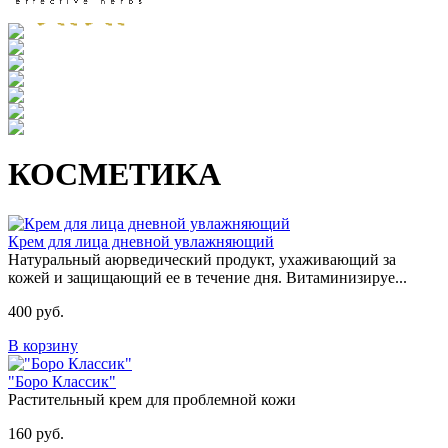
КОСМЕТИКА
Крем для лица дневной увлажняющий
Натуральный аюрведический продукт, ухаживающий за
кожей и защищающий ее в течение дня. Витаминизируе...
400 руб.
В корзину
"Боро Классик"
Растительный крем для проблемной кожи
160 руб.