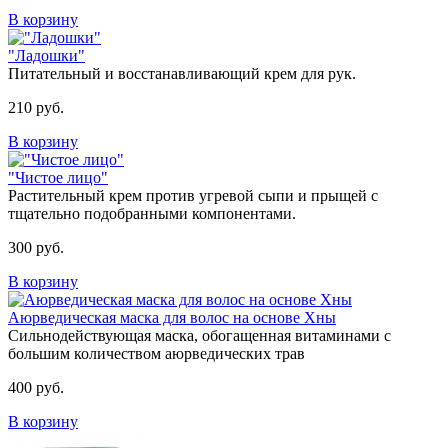
В корзину
"Ладошки"
Питательный и восстанавливающий крем для рук.
210 руб.
В корзину
"Чистое лицо"
Растительный крем против угревой сыпи и прыщей с
тщательно подобранными компонентами.
300 руб.
В корзину
Аюрведическая маска для волос на основе Хны
Cильнодействующая маска, обогащенная витаминами с
большим количеством аюрведических трав
400 руб.
В корзину