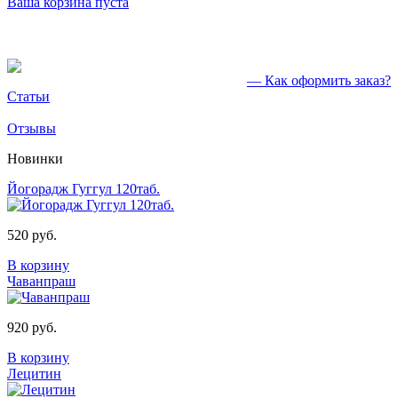
Ваша корзина пуста
— Как оформить заказ?
Статьи
Отзывы
Новинки
Йогорадж Гуггул 120таб.
520 руб.
В корзину
Чаванпраш
920 руб.
В корзину
Лецитин