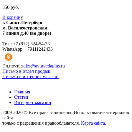
850 руб.
В корзину
г. Санкт-Петербург
м. Василеостровская
7 линия д.40 (во дворе)
Тел.: +7 (812) 324-54-33
WhatsApp: +79111242433
Эл.почта:
sales@ayurvedaplus.ru
Письмо в отдел продаж
Письмо в интернет магазин
Главная
Статьи
Интернет-магазин
2009-2020 © Все права защищены. Использование материалов
сайта
только с разрешения правообладателя.
Карта сайта.