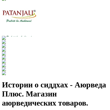
Истории о сиддхах - Аюрведа
Плюс. Магазин
аюрведических товаров.