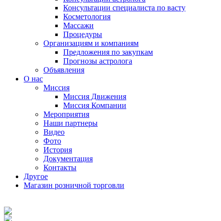
Консультации специалиста по васту
Косметология
Массажи
Процедуры
Организациям и компаниям
Предложения по закупкам
Прогнозы астролога
Объявления
О нас
Миссия
Миссия Движения
Миссия Компании
Мероприятия
Наши партнеры
Видео
Фото
История
Документация
Контакты
Другое
Магазин розничной торговли