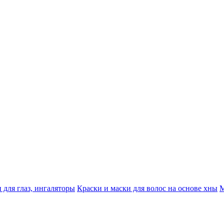
 для глаз, ингаляторы
Краски и маски для волос на основе хны
М