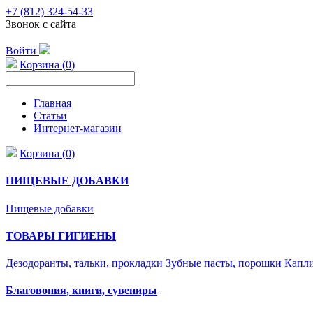
+7 (812) 324-54-33
Звонок с сайта
Войти
Корзина (0)
Главная
Статьи
Интернет-магазин
Корзина (0)
ПИЩЕВЫЕ ДОБАВКИ
Пищевые добавки
ТОВАРЫ ГИГИЕНЫ
Дезодоранты, тальки, прокладки
Зубные пасты, порошки
Капли
Благовония, книги, сувениры