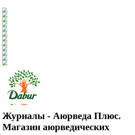
Журналы - Аюрведа Плюс.
Магазин аюрведических