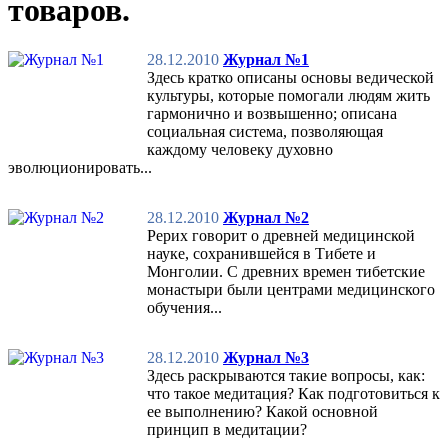
товаров.
28.12.2010
Журнал №1
Здесь кратко описаны основы ведической
культуры, которые помогали людям жить
гармонично и возвышенно; описана
социальная система, позволяющая
каждому человеку духовно
эволюционировать...
28.12.2010
Журнал №2
Рерих говорит о древней медицинской
науке, сохранившейся в Тибете и
Монголии. С древних времен тибетские
монастыри были центрами медицинского
обучения...
28.12.2010
Журнал №3
Здесь раскрываются такие вопросы, как:
что такое медитация? Как подготовиться к
ее выполнению? Какой основной
принцип в медитации?