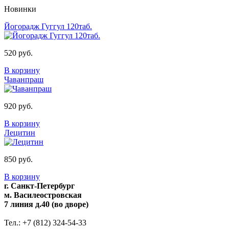
Новинки
Йогорадж Гуггул 120таб.
520 руб.
В корзину
Чаванпраш
920 руб.
В корзину
Лецитин
850 руб.
В корзину
г. Санкт-Петербург
м. Василеостровская
7 линия д.40 (во дворе)
Тел.: +7 (812) 324-54-33