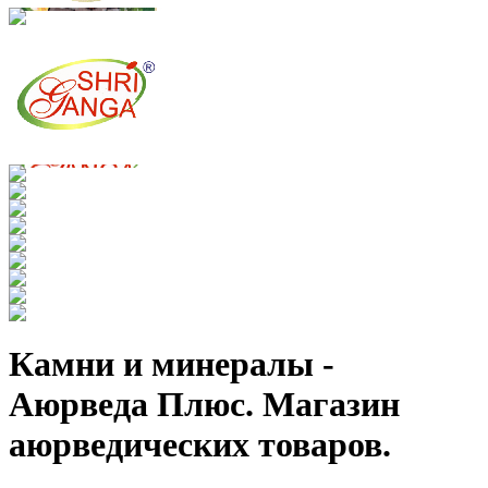
Камни и минералы -
Аюрведа Плюс. Магазин
аюрведических товаров.