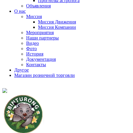
Прогнозы астролога
Объявления
О нас
Миссия
Миссия Движения
Миссия Компании
Мероприятия
Наши партнеры
Видео
Фото
История
Документация
Контакты
Другое
Магазин розничной торговли