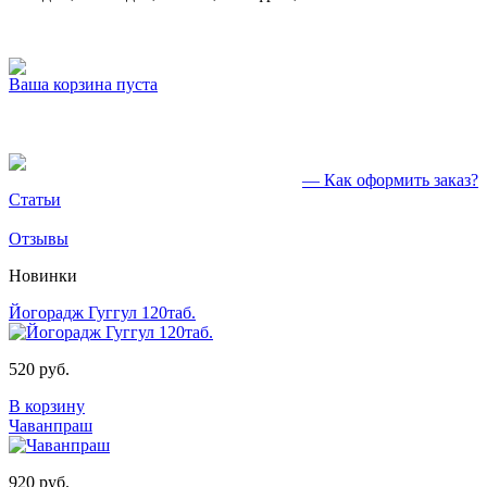
Ваша корзина пуста
— Как оформить заказ?
Статьи
Отзывы
Новинки
Йогорадж Гуггул 120таб.
520 руб.
В корзину
Чаванпраш
920 руб.