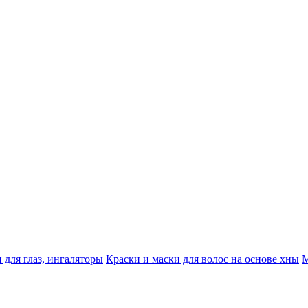
 для глаз, ингаляторы
Краски и маски для волос на основе хны
М