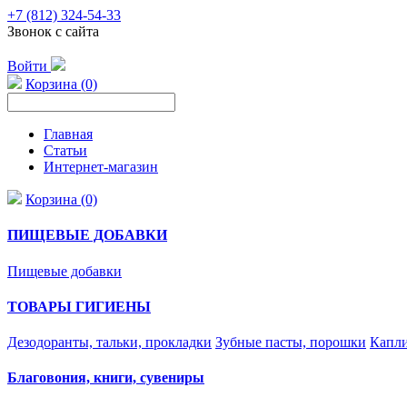
+7 (812) 324-54-33
Звонок с сайта
Войти
Корзина (0)
Главная
Статьи
Интернет-магазин
Корзина (0)
ПИЩЕВЫЕ ДОБАВКИ
Пищевые добавки
ТОВАРЫ ГИГИЕНЫ
Дезодоранты, тальки, прокладки
Зубные пасты, порошки
Капли
Благовония, книги, сувениры