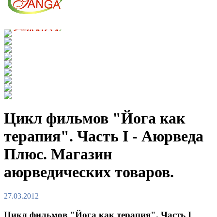
Цикл фильмов "Йога как
терапия". Часть I - Аюрведа
Плюс. Магазин
аюрведических товаров.
27.03.2012
Цикл фильмов "Йога как терапия". Часть I