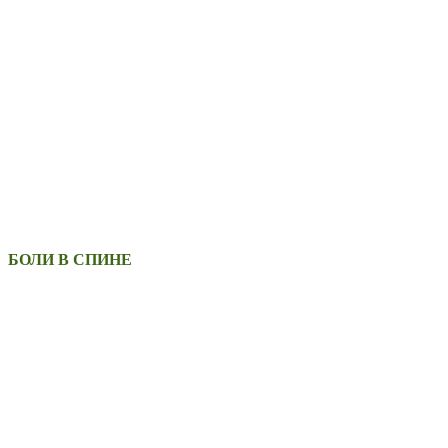
БОЛИ В СПИНЕ