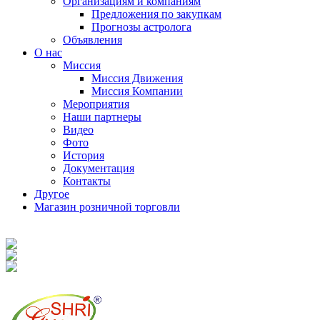
Организациям и компаниям
Предложения по закупкам
Прогнозы астролога
Объявления
О нас
Миссия
Миссия Движения
Миссия Компании
Мероприятия
Наши партнеры
Видео
Фото
История
Документация
Контакты
Другое
Магазин розничной торговли