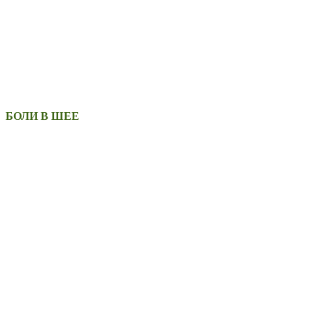
БОЛИ В ШЕЕ