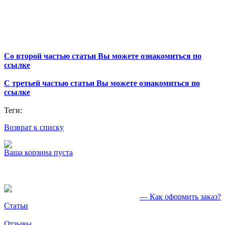
Со второй частью статьи Вы можете ознакомиться по
ссылке
С третьей частью статьи Вы можете ознакомиться по
ссылке
Теги:
Возврат к списку
Ваша корзина пуста
— Как оформить заказ?
Статьи
Отзывы