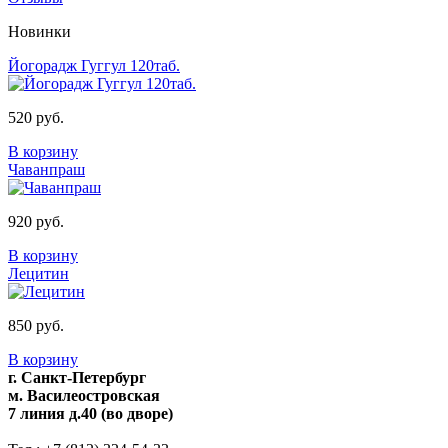
Новинки
Йогорадж Гуггул 120таб.
520 руб.
В корзину
Чаванпраш
920 руб.
В корзину
Лецитин
850 руб.
В корзину
г. Санкт-Петербург
м. Василеостровская
7 линия д.40 (во дворе)