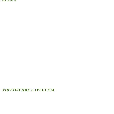
УПРАВЛЕНИЕ СТРЕССОМ