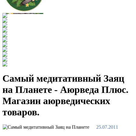
Самый медитативный Заяц
на Планете - Аюрведа Плюс.
Магазин аюрведических
товаров.
25.07.2011