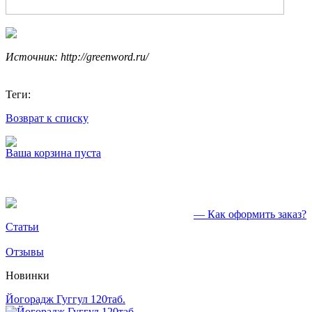
Источник: http://greenword.ru/
Теги:
Возврат к списку
Ваша корзина пуста
— Как оформить заказ?
Статьи
Отзывы
Новинки
Йогорадж Гуггул 120таб.