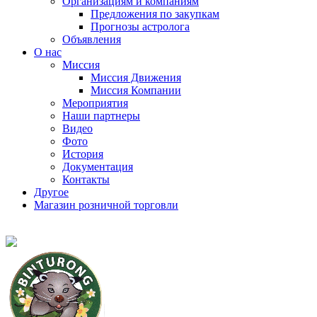
Организациям и компаниям
Предложения по закупкам
Прогнозы астролога
Объявления
О нас
Миссия
Миссия Движения
Миссия Компании
Мероприятия
Наши партнеры
Видео
Фото
История
Документация
Контакты
Другое
Магазин розничной торговли