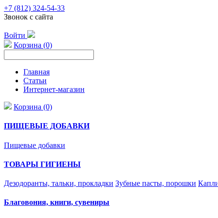
+7 (812) 324-54-33
Звонок с сайта
Войти
Корзина (0)
Главная
Статьи
Интернет-магазин
Корзина (0)
ПИЩЕВЫЕ ДОБАВКИ
Пищевые добавки
ТОВАРЫ ГИГИЕНЫ
Дезодоранты, тальки, прокладки
Зубные пасты, порошки
Капли
Благовония, книги, сувениры