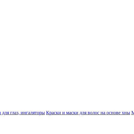
 для глаз, ингаляторы
Краски и маски для волос на основе хны
М