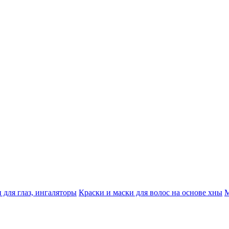
 для глаз, ингаляторы
Краски и маски для волос на основе хны
М