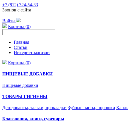
+7 (812) 324-54-33
Звонок с сайта
Войти
Корзина (0)
Главная
Статьи
Интернет-магазин
Корзина (0)
ПИЩЕВЫЕ ДОБАВКИ
Пищевые добавки
ТОВАРЫ ГИГИЕНЫ
Дезодоранты, тальки, прокладки
Зубные пасты, порошки
Капли
Благовония, книги, сувениры