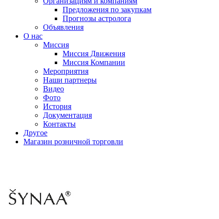
Организациям и компаниям
Предложения по закупкам
Прогнозы астролога
Объявления
О нас
Миссия
Миссия Движения
Миссия Компании
Мероприятия
Наши партнеры
Видео
Фото
История
Документация
Контакты
Другое
Магазин розничной торговли