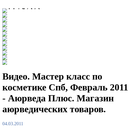
Видео. Мастер класс по
косметике Спб, Февраль 2011
- Аюрведа Плюс. Магазин
аюрведических товаров.
04.03.2011