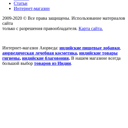
Статьи
Интернет-магазин
2009-2020 © Все права защищены. Использование материалов
сайта
только с разрешения правообладателя.
Карта сайта.
Интернет-магазин Аюрведа:
индийские пищевые добавки
,
аюрведическая лечебная косметика
,
индийские товары
гигиены
,
индийские благовония
.
В нашем магазине всегда
большой выбор
товаров из Индии
.