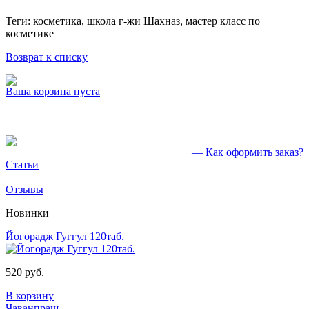
Теги: косметика, школа г-жи Шахназ, мастер класс по
косметике
Возврат к списку
Ваша корзина пуста
— Как оформить заказ?
Статьи
Отзывы
Новинки
Йогорадж Гуггул 120таб.
520 руб.
В корзину
Чаванпраш