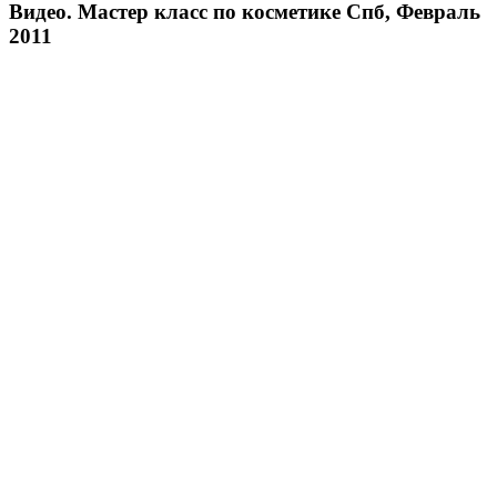
Видео. Мастер класс по косметике Спб, Февраль
2011