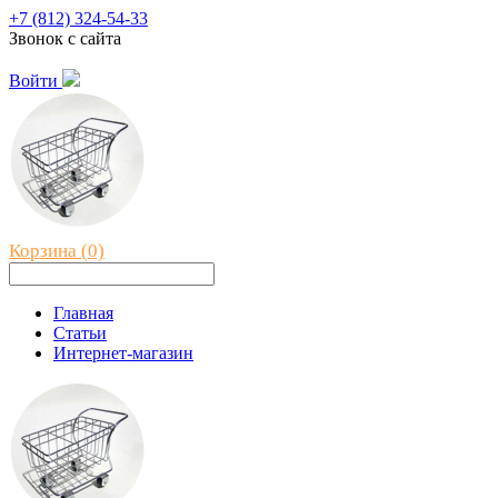
+7 (812) 324-54-33
Звонок с сайта
Войти
Корзина (0)
Главная
Статьи
Интернет-магазин