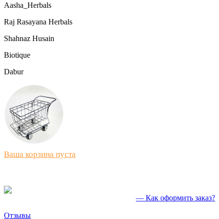
Aasha_Herbals
Raj Rasayana Herbals
Shahnaz Husain
Biotique
Dabur
Ваша корзина пуста
— Как оформить заказ?
Отзывы