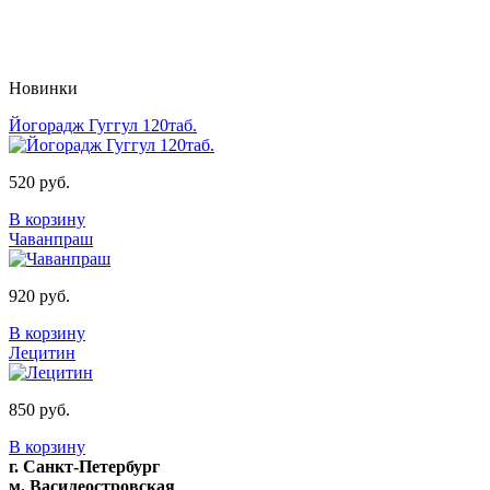
Новинки
Йогорадж Гуггул 120таб.
520 руб.
В корзину
Чаванпраш
920 руб.
В корзину
Лецитин
850 руб.
В корзину
г. Санкт-Петербург
м. Василеостровская