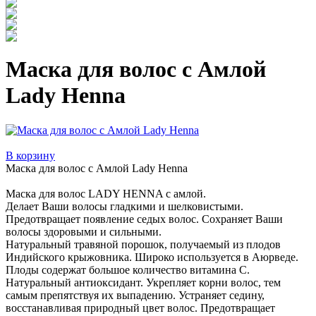
Маска для волос с Амлой
Lady Henna
В корзину
Маска для волос с Амлой Lady Henna
Маска для волос LADY HENNA с амлой.
Делает Ваши волосы гладкими и шелковистыми.
Предотвращает появление седых волос. Сохраняет Ваши
волосы здоровыми и сильными.
Натуральный травяной порошок, получаемый из плодов
Индийского крыжовника. Широко используется в Аюрведе.
Плоды содержат большое количество витамина С.
Натуральный антиоксидант. Укрепляет корни волос, тем
самым препятствуя их выпадению. Устраняет седину,
восстанавливая природный цвет волос. Предотвращает