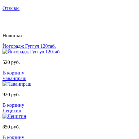
Отзывы
Новинки
Йогорадж Гуггул 120таб.
520 руб.
В корзину
Чаванпраш
920 руб.
В корзину
Лецитин
850 руб.
В корзину