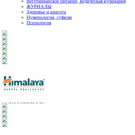
Вегетарианское питание, ведическая кулинария
ЖУРНАЛЫ
Здоровье и красота
Нумерология, суфизм
Психология