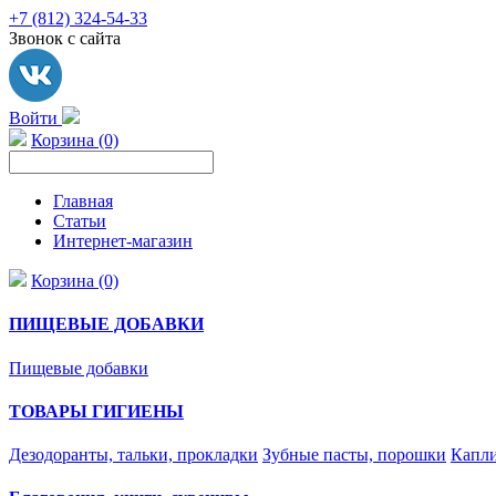
+7 (812) 324-54-33
Звонок с сайта
Войти
Корзина (0)
Главная
Статьи
Интернет-магазин
Корзина (0)
ПИЩЕВЫЕ ДОБАВКИ
Пищевые добавки
ТОВАРЫ ГИГИЕНЫ
Дезодоранты, тальки, прокладки
Зубные пасты, порошки
Капли