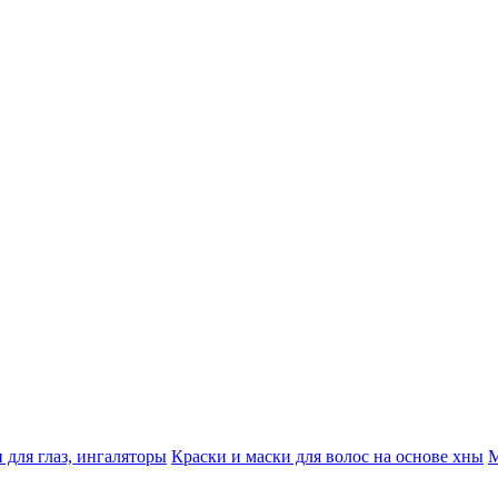
 для глаз, ингаляторы
Краски и маски для волос на основе хны
М