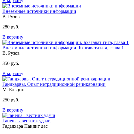
В корзину
Внеземные источники информации
В. Рузов
280 руб.
В корзину
Внеземные источники информации. Бхагават-гита, глава 1
В. Рузов
350 руб.
В корзину
Гандхарвы. Опыт нетрадиционной реинкарнации
М. Ельцин
250 руб.
В корзину
Ганеша - вестник удачи
Гададхара Пандит дас