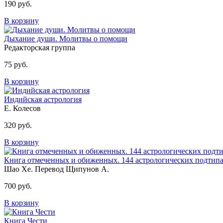
190 руб.
В корзину
Дыхание души. Молитвы о помощи
Редакторская группа
75 руб.
В корзину
Индийская астрология
Е. Колесов
320 руб.
В корзину
Книга отмеченных и обиженных. 144 астрологических подтип
Шао Хе. Перевод Щипунов А.
700 руб.
В корзину
Книга Чести