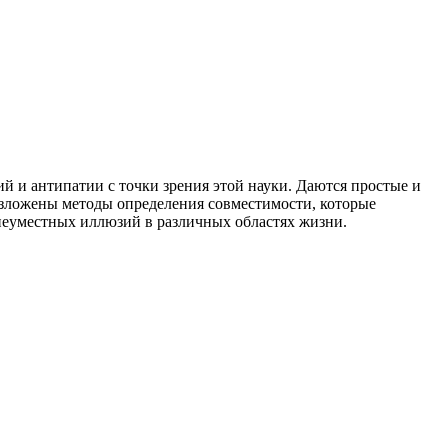
й и антипатии с точки зрения этой науки. Даются простые и
ложены методы определения совместимости, которые
неуместных иллюзий в различных областях жизни.