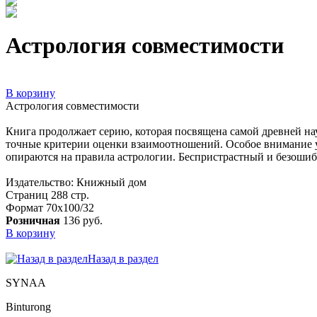
Астрология совместимости
В корзину
Астрология совместимости
Книга продолжает серию, которая посвящена самой древней нау
точные критерии оценки взаимоотношений. Особое внимание 
опираются на правила астрологии. Беспристрастный и безоши
Издательство: Книжный дом
Страниц 288 стр.
Формат 70x100/32
Розничная
136 руб.
В корзину
Назад в раздел
SYNAA
Binturong