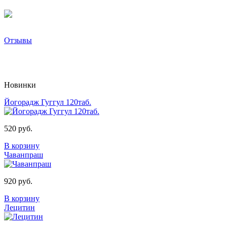
Отзывы
Новинки
Йогорадж Гуггул 120таб.
520 руб.
В корзину
Чаванпраш
920 руб.
В корзину
Лецитин