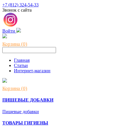
+7 (812) 324-54-33
Звонок с сайта
Войти
Корзина (0)
Главная
Статьи
Интернет-магазин
Корзина (0)
ПИЩЕВЫЕ ДОБАВКИ
Пищевые добавки
ТОВАРЫ ГИГИЕНЫ