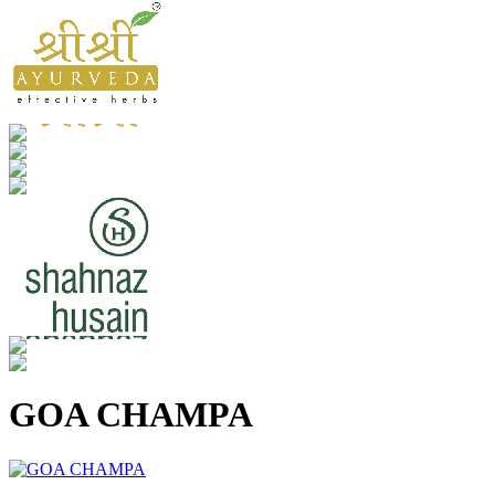
GOA CHAMPA