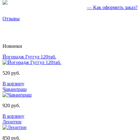
— Как оформить заказ?
Отзывы
Новинки
Йогорадж Гуггул 120таб.
520 руб.
В корзину
Чаванпраш
920 руб.
В корзину
Лецитин
850 руб.