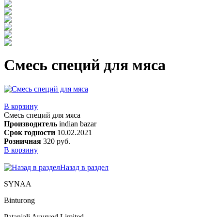
Смесь специй для мяса
В корзину
Смесь специй для мяса
Производитель
indian bazar
Срок годности
10.02.2021
Розничная
320 руб.
В корзину
Назад в раздел
SYNAA
Binturong
Patanjali Ayurved Limited