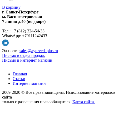
В корзину
г. Санкт-Петербург
м. Василеостровская
7 линия д.40 (во дворе)
Тел.: +7 (812) 324-54-33
WhatsApp: +79111242433
Эл.почта:
sales@ayurvedaplus.ru
Письмо в отдел продаж
Письмо в интернет магазин
Главная
Статьи
Интернет-магазин
2009-2020 © Все права защищены. Использование материалов
сайта
только с разрешения правообладателя.
Карта сайта.