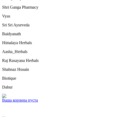
Shri Ganga Pharmacy
Vyas
Sri Sri Ayurveda
Baidyanath
Himalaya Herbals
Aasha_Herbals
Raj Rasayana Herbals
Shahnaz Husain
Biotique
Dabur
Ваша корзина пуста