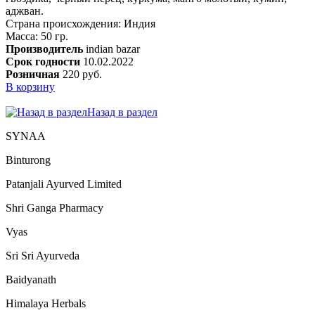
аджван.
Страна происхождения: Индия
Масса: 50 гр.
Производитель
indian bazar
Срок годности
10.02.2022
Розничная
220 руб.
В корзину
Назад в раздел
SYNAA
Binturong
Patanjali Ayurved Limited
Shri Ganga Pharmacy
Vyas
Sri Sri Ayurveda
Baidyanath
Himalaya Herbals