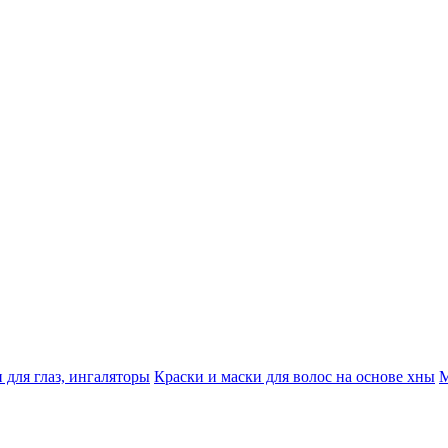
 для глаз, ингаляторы
Краски и маски для волос на основе хны
М