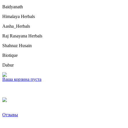
Baidyanath
Himalaya Herbals
Aasha_Herbals
Raj Rasayana Herbals
Shahnaz Husain
Biotique
Dabur
Ваша корзина пуста
Отзывы