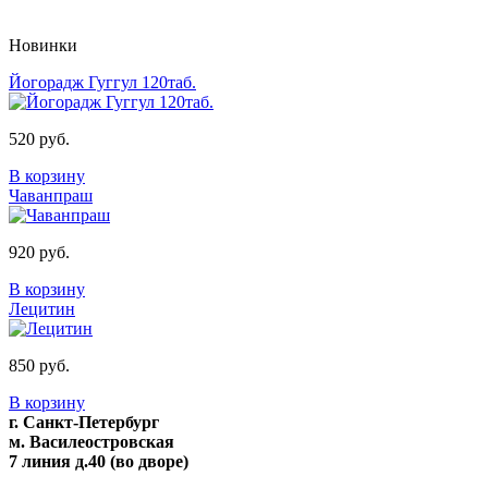
Новинки
Йогорадж Гуггул 120таб.
520 руб.
В корзину
Чаванпраш
920 руб.
В корзину
Лецитин
850 руб.
В корзину
г. Санкт-Петербург
м. Василеостровская
7 линия д.40 (во дворе)