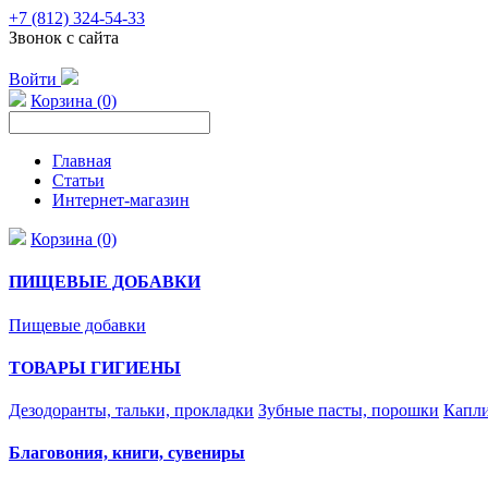
+7 (812) 324-54-33
Звонок с сайта
Войти
Корзина (0)
Главная
Статьи
Интернет-магазин
Корзина (0)
ПИЩЕВЫЕ ДОБАВКИ
Пищевые добавки
ТОВАРЫ ГИГИЕНЫ
Дезодоранты, тальки, прокладки
Зубные пасты, порошки
Капли
Благовония, книги, сувениры