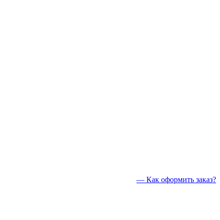
— Как оформить заказ?