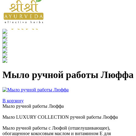
Мыло ручной работы Люффа
В корзину
Мыло ручной работы Люффа
Мыло LUXURY COLLECTION ручной работы Люффа
Мыло ручной работы с Люфой (отшелушивающее),
обогащенное кокосовым маслом и витамином Е для