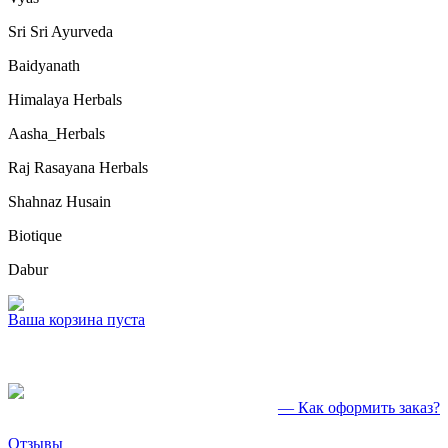
Sri Sri Ayurveda
Baidyanath
Himalaya Herbals
Aasha_Herbals
Raj Rasayana Herbals
Shahnaz Husain
Biotique
Dabur
Ваша корзина пуста
— Как оформить заказ?
Отзывы