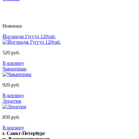
Новинки
Йогорадж Гуггул 120таб.
520 руб.
В корзину
Чаванпраш
920 руб.
В корзину
Лецитин
850 руб.
В корзину
г. Санкт-Петербург
м. Василеостровская