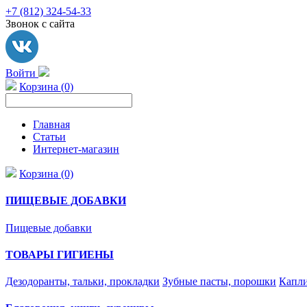
+7 (812) 324-54-33
Звонок с сайта
Войти
Корзина (0)
Главная
Статьи
Интернет-магазин
Корзина (0)
ПИЩЕВЫЕ ДОБАВКИ
Пищевые добавки
ТОВАРЫ ГИГИЕНЫ
Дезодоранты, тальки, прокладки
Зубные пасты, порошки
Капли