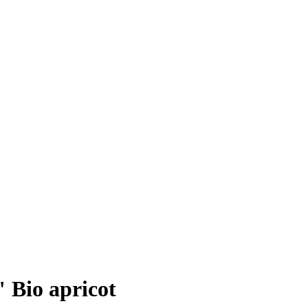
Bio apricot