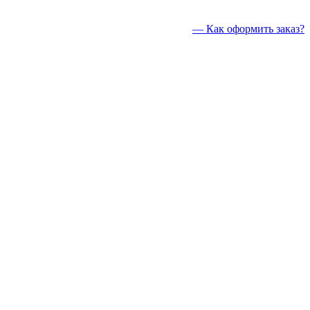
— Как оформить заказ?