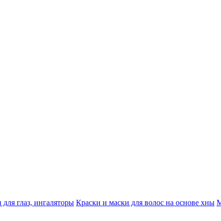
 для глаз, ингаляторы
Краски и маски для волос на основе хны
М