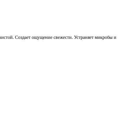
овистой. Создает ощущение свежести. Устраняет микробы и