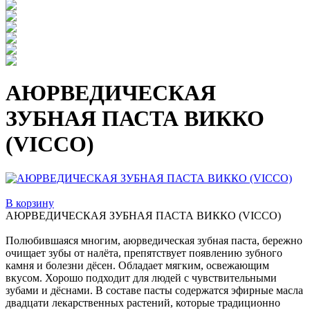
АЮРВЕДИЧЕСКАЯ
ЗУБНАЯ ПАСТА ВИККО
(VICCO)
В корзину
АЮРВЕДИЧЕСКАЯ ЗУБНАЯ ПАСТА ВИККО (VICCO)
Полюбившаяся многим, аюрведическая зубная паста, бережно
очищает зубы от налёта, препятствует появлению зубного
камня и болезни дёсен. Обладает мягким, освежающим
вкусом. Хорошо подходит для людей с чувствительными
зубами и дёснами. В составе пасты содержатся эфирные масла
двадцати лекарственных растений, которые традиционно