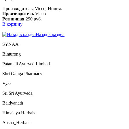
Производитель: Vicco, Индия.
Производитель
Vicco
Розничная
290 руб.
В корзину
Назад в раздел
SYNAA
Binturong
Patanjali Ayurved Limited
Shri Ganga Pharmacy
Vyas
Sri Sri Ayurveda
Baidyanath
Himalaya Herbals
Aasha_Herbals