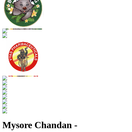
Mysore Chandan -