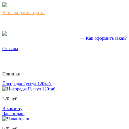
Ваша корзина пуста
— Как оформить заказ?
Отзывы
Новинки
Йогорадж Гуггул 120таб.
520 руб.
В корзину
Чаванпраш
920 руб.