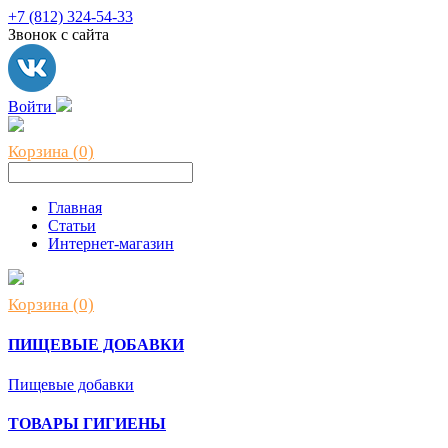
+7 (812) 324-54-33
Звонок с сайта
Войти
Корзина (0)
Главная
Статьи
Интернет-магазин
Корзина (0)
ПИЩЕВЫЕ ДОБАВКИ
Пищевые добавки
ТОВАРЫ ГИГИЕНЫ