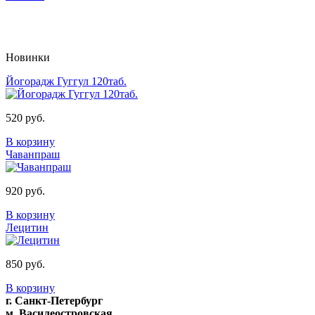
Новинки
Йогорадж Гуггул 120таб.
520 руб.
В корзину
Чаванпраш
920 руб.
В корзину
Лецитин
850 руб.
В корзину
г. Санкт-Петербург
м. Василеостровская