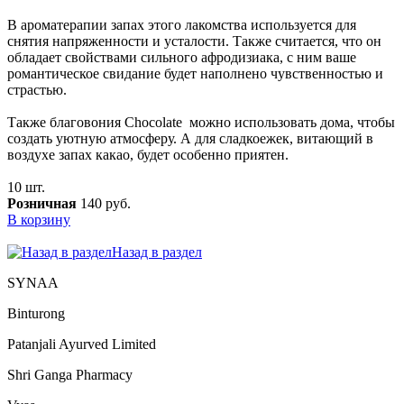
В ароматерапии запах этого лакомства используется для
снятия напряженности и усталости. Также считается, что он
обладает свойствами сильного афродизиака, с ним ваше
романтическое свидание будет наполнено чувственностью и
страстью.
Также благовония Chocolate можно использовать дома, чтобы
создать уютную атмосферу. А для сладкоежек, витающий в
воздухе запах какао, будет особенно приятен.
10 шт.
Розничная
140 руб.
В корзину
Назад в раздел
SYNAA
Binturong
Patanjali Ayurved Limited
Shri Ganga Pharmacy