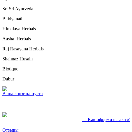
Sri Sri Ayurveda
Baidyanath
Himalaya Herbals
Aasha_Herbals
Raj Rasayana Herbals
Shahnaz Husain
Biotique
Dabur
Ваша корзина пуста
— Как оформить заказ?
Отзывы