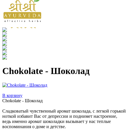
Chokolate - Шоколад
В корзину
Chokolate - Шоколад
Сладковатый чувственный аромат шоколада, с легкой горькой
ноткой избавит Вас от депрессии и поднимет настроение,
ведь именно аромат шоколадки вызывает у нас теплые
воспоминания о доме и детстве.