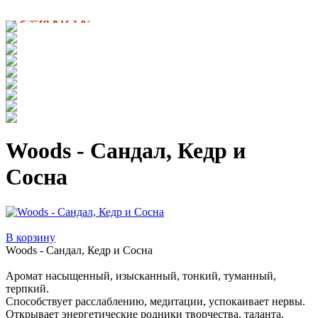
Woods - Cандал, Кедр и
Сосна
В корзину
Woods - Cандал, Кедр и Сосна
Аромат насыщенный, изысканный, тонкий, туманный,
терпкий.
Способствует расслаблению, медитации, успокаивает нервы.
Открывает энергетические родники творчества, таланта.