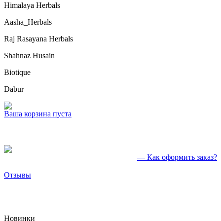
Himalaya Herbals
Aasha_Herbals
Raj Rasayana Herbals
Shahnaz Husain
Biotique
Dabur
Ваша корзина пуста
— Как оформить заказ?
Отзывы
Новинки