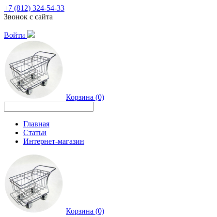
+7 (812) 324-54-33
Звонок с сайта
Войти
Корзина (0)
Главная
Статьи
Интернет-магазин
Корзина (0)