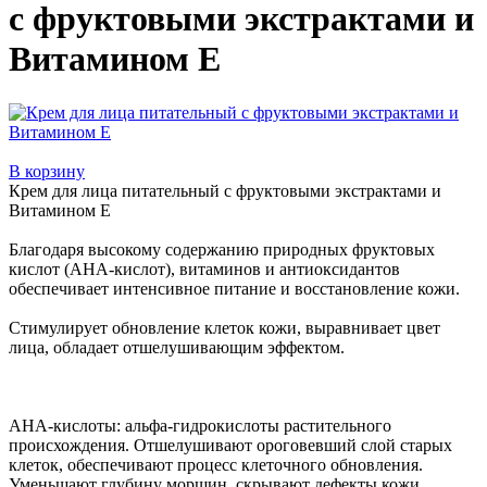
с фруктовыми экстрактами и
Витамином Е
В корзину
Крем для лица питательный с фруктовыми экстрактами и
Витамином Е
Благодаря высокому содержанию природных фруктовых
кислот (АНА-кислот), витаминов и антиоксидантов
обеспечивает интенсивное питание и восстановление кожи.
Стимулирует обновление клеток кожи, выравнивает цвет
лица, обладает отшелушивающим эффектом.
АНА-кислоты: альфа-гидрокислоты растительного
происхождения. Отшелушивают ороговевший слой старых
клеток, обеспечивают процесс клеточного обновления.
Уменьшают глубину морщин, скрывают дефекты кожи.