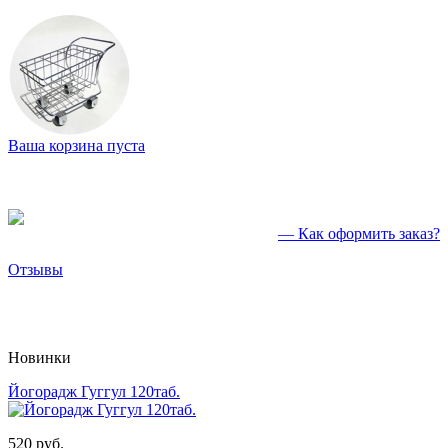
Ваша корзина пуста
— Как оформить заказ?
Отзывы
Новинки
Йогорадж Гуггул 120таб.
520 руб.