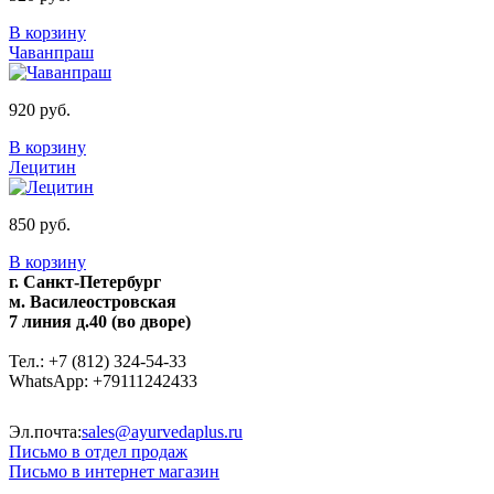
В корзину
Чаванпраш
920 руб.
В корзину
Лецитин
850 руб.
В корзину
г. Санкт-Петербург
м. Василеостровская
7 линия д.40 (во дворе)
Тел.: +7 (812) 324-54-33
WhatsApp: +79111242433
Эл.почта:
sales@ayurvedaplus.ru
Письмо в отдел продаж
Письмо в интернет магазин