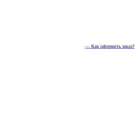
— Как оформить заказ?