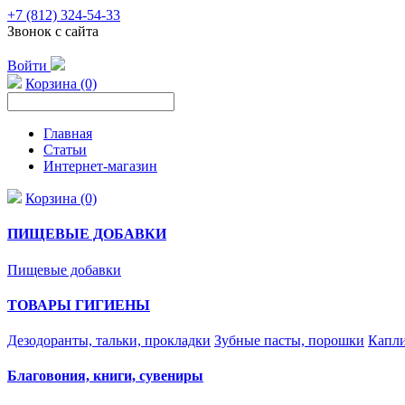
+7 (812) 324-54-33
Звонок с сайта
Войти
Корзина (0)
Главная
Статьи
Интернет-магазин
Корзина (0)
ПИЩЕВЫЕ ДОБАВКИ
Пищевые добавки
ТОВАРЫ ГИГИЕНЫ
Дезодоранты, тальки, прокладки
Зубные пасты, порошки
Капли
Благовония, книги, сувениры