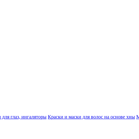
 для глаз, ингаляторы
Краски и маски для волос на основе хны
М