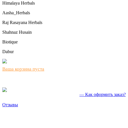
Himalaya Herbals
Aasha_Herbals
Raj Rasayana Herbals
Shahnaz Husain
Biotique
Dabur
Ваша корзина пуста
— Как оформить заказ?
Отзывы