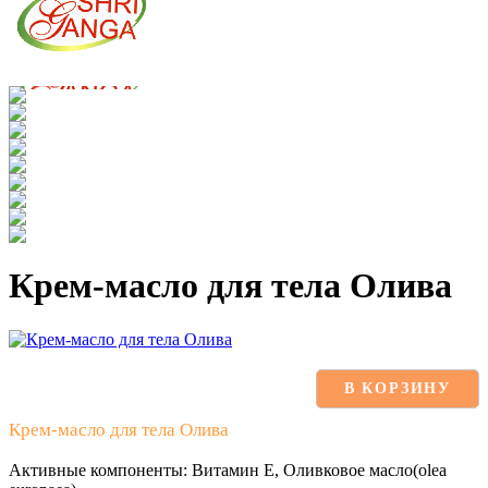
Крем-масло для тела Олива
В КОРЗИНУ
Крем-масло для тела Олива
Активные компоненты: Витамин Е, Оливковое масло(olea