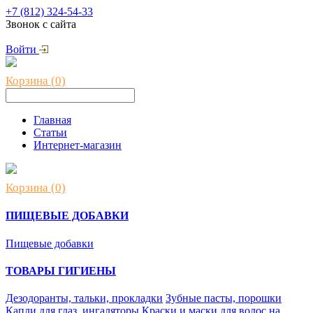
+7 (812) 324-54-33
Звонок с сайта
Войти
Корзина (0)
Главная
Статьи
Интернет-магазин
Корзина (0)
ПИЩЕВЫЕ ДОБАВКИ
Пищевые добавки
ТОВАРЫ ГИГИЕНЫ
Дезодоранты, тальки, прокладки
Зубные пасты, порошки
Капли для глаз, ингаляторы
Краски и маски для волос на