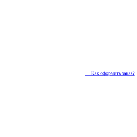
— Как оформить заказ?