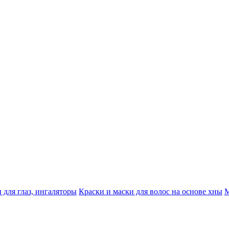
 для глаз, ингаляторы
Краски и маски для волос на основе хны
М