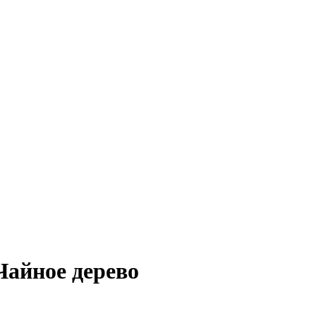
Чайное дерево