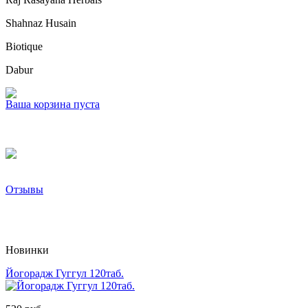
Shahnaz Husain
Biotique
Dabur
Ваша корзина пуста
Отзывы
Новинки
Йогорадж Гуггул 120таб.