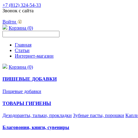
+7 (812) 324-54-33
Звонок с сайта
Войти
Корзина (0)
Главная
Статьи
Интернет-магазин
Корзина (0)
ПИЩЕВЫЕ ДОБАВКИ
Пищевые добавки
ТОВАРЫ ГИГИЕНЫ
Дезодоранты, тальки, прокладки
Зубные пасты, порошки
Капли
Благовония, книги, сувениры