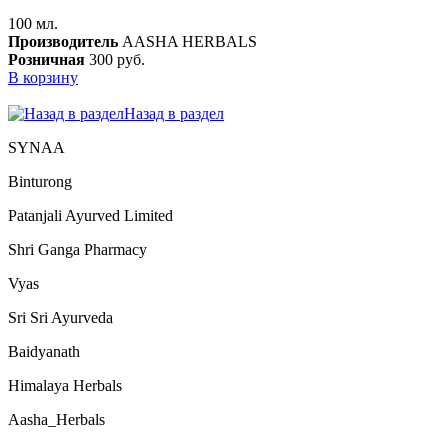
100 мл.
Производитель
AASHA HERBALS
Розничная
300 руб.
В корзину
Назад в раздел
SYNAA
Binturong
Patanjali Ayurved Limited
Shri Ganga Pharmacy
Vyas
Sri Sri Ayurveda
Baidyanath
Himalaya Herbals
Aasha_Herbals