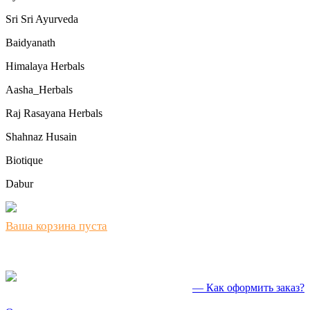
Sri Sri Ayurveda
Baidyanath
Himalaya Herbals
Aasha_Herbals
Raj Rasayana Herbals
Shahnaz Husain
Biotique
Dabur
Ваша корзина пуста
— Как оформить заказ?