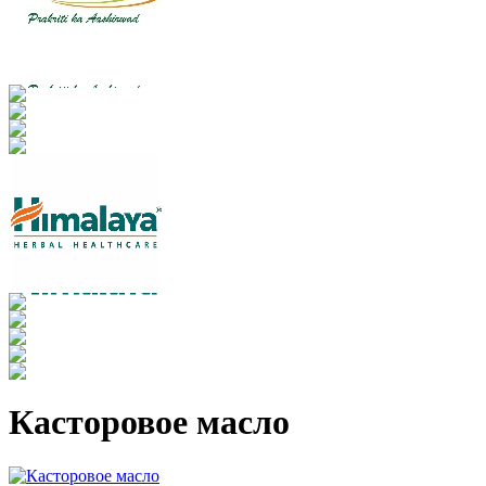
Касторовое масло