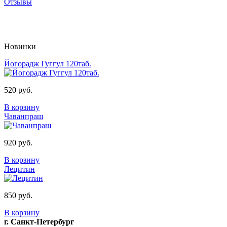
Отзывы
Новинки
Йогорадж Гуггул 120таб.
520 руб.
В корзину
Чаванпраш
920 руб.
В корзину
Лецитин
850 руб.
В корзину
г. Санкт-Петербург