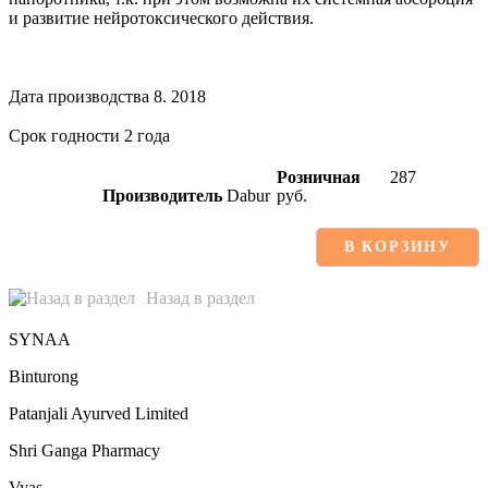
и развитие нейротоксического действия.
Дата производства 8. 2018
Срок годности 2 года
Розничная
287
Производитель
Dabur
руб.
В КОРЗИНУ
Назад в раздел
SYNAA
Binturong
Patanjali Ayurved Limited
Shri Ganga Pharmacy
Vyas