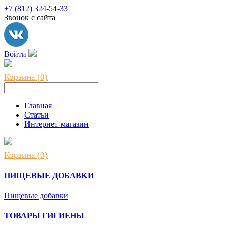
+7 (812) 324-54-33
Звонок с сайта
Войти
Корзина (0)
Главная
Статьи
Интернет-магазин
Корзина (0)
ПИЩЕВЫЕ ДОБАВКИ
Пищевые добавки
ТОВАРЫ ГИГИЕНЫ