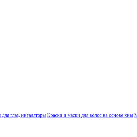
 для глаз, ингаляторы
Краски и маски для волос на основе хны
М