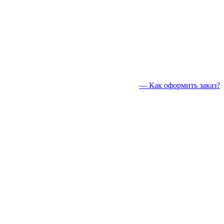
— Как оформить заказ?