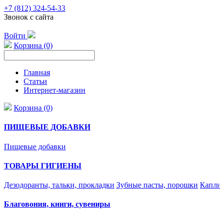
+7 (812) 324-54-33
Звонок с сайта
Войти
Корзина (0)
Главная
Статьи
Интернет-магазин
Корзина (0)
ПИЩЕВЫЕ ДОБАВКИ
Пищевые добавки
ТОВАРЫ ГИГИЕНЫ
Дезодоранты, тальки, прокладки
Зубные пасты, порошки
Капли
Благовония, книги, сувениры