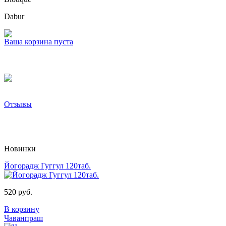
Dabur
Ваша корзина пуста
Отзывы
Новинки
Йогорадж Гуггул 120таб.
520 руб.
В корзину
Чаванпраш