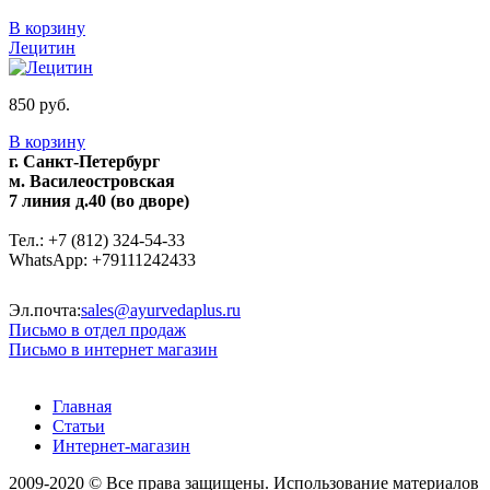
В корзину
Лецитин
850 руб.
В корзину
г. Санкт-Петербург
м. Василеостровская
7 линия д.40 (во дворе)
Тел.: +7 (812) 324-54-33
WhatsApp: +79111242433
Эл.почта:
sales@ayurvedaplus.ru
Письмо в отдел продаж
Письмо в интернет магазин
Главная
Статьи
Интернет-магазин
2009-2020 © Все права защищены. Использование материалов