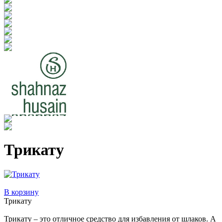
Трикату
В корзину
Трикату
Трикату – это отличное средство для избавления от шлаков. А