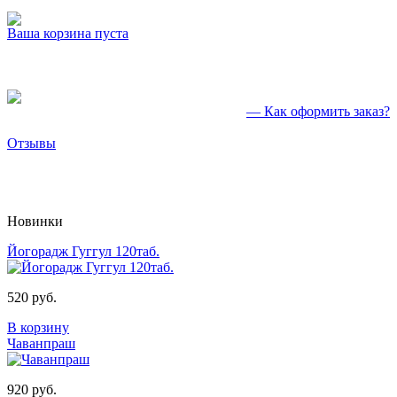
Ваша корзина пуста
— Как оформить заказ?
Отзывы
Новинки
Йогорадж Гуггул 120таб.
520 руб.
В корзину
Чаванпраш
920 руб.