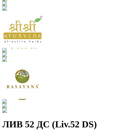
ЛИВ 52 ДС (Liv.52 DS)