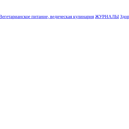
Вегетарианское питание, ведическая кулинария
ЖУРНАЛЫ
Здор