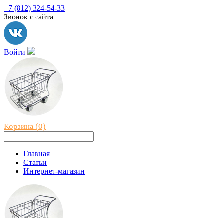
+7 (812) 324-54-33
Звонок с сайта
Войти
Корзина (0)
Главная
Статьи
Интернет-магазин