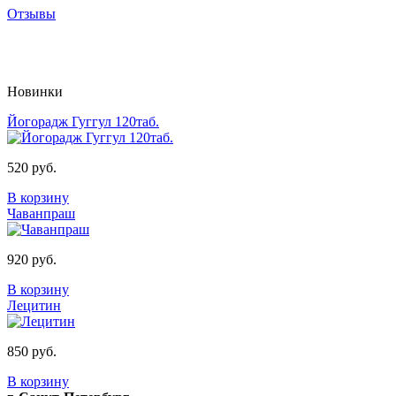
Отзывы
Новинки
Йогорадж Гуггул 120таб.
520 руб.
В корзину
Чаванпраш
920 руб.
В корзину
Лецитин
850 руб.
В корзину