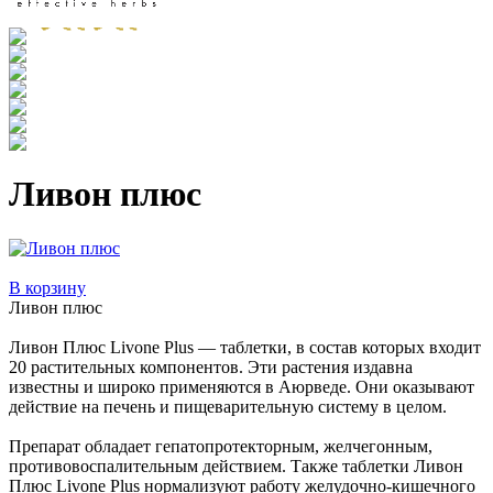
Ливон плюс
В корзину
Ливон плюс
Ливон Плюс Livone Plus — таблетки, в состав которых входит
20 растительных компонентов. Эти растения издавна
известны и широко применяются в Аюрведе. Они оказывают
действие на печень и пищеварительную систему в целом.
Препарат обладает гепатопротекторным, желчегонным,
противовоспалительным действием. Также таблетки Ливон
Плюс Livone Plus нормализуют работу желудочно-кишечного