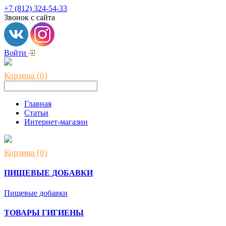
+7 (812) 324-54-33
Звонок с сайта
Войти
Корзина (0)
Главная
Статьи
Интернет-магазин
Корзина (0)
ПИЩЕВЫЕ ДОБАВКИ
Пищевые добавки
ТОВАРЫ ГИГИЕНЫ