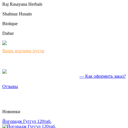
Raj Rasayana Herbals
Shahnaz Husain
Biotique
Dabur
Ваша корзина пуста
— Как оформить заказ?
Отзывы
Новинки
Йогорадж Гуггул 120таб.