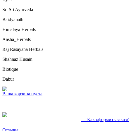
Sri Sri Ayurveda
Baidyanath
Himalaya Herbals
Aasha_Herbals
Raj Rasayana Herbals
Shahnaz Husain
Biotique
Dabur
Ваша корзина пуста
— Как оформить заказ?
Отзывы