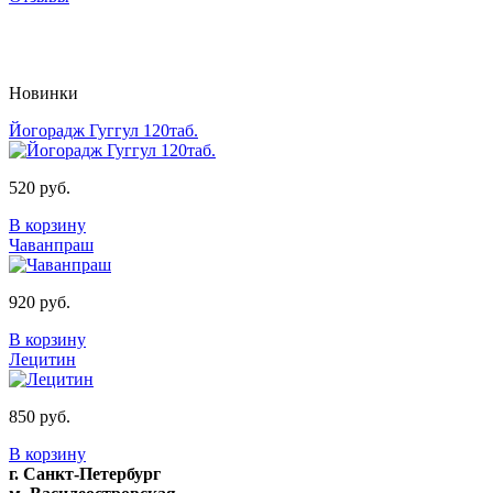
Новинки
Йогорадж Гуггул 120таб.
520 руб.
В корзину
Чаванпраш
920 руб.
В корзину
Лецитин
850 руб.
В корзину
г. Санкт-Петербург