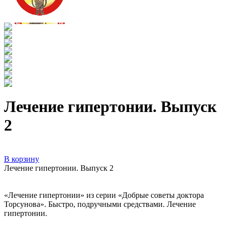
Лечение гипертонии. Выпуск
2
В корзину
Лечение гипертонии. Выпуск 2
«Лечение гипертонии» из серии «Добрые советы доктора
Торсунова». Быстро, подручными средствами. Лечение
гипертонии.