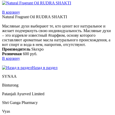
В корзину
Natural Fragrant Oil RUDRA SHAKTI
Масляные духи выбирают те, кто ценит все натуральное и
желает подчеркнуть свою индивидуальность. Масляные духи
– это издревле известный #парфюм, основу которого
составляют ароматные масла натурального происхождения, а
вот спирт и вода в нем, напротив, отсутствуют.
Производитель
Skexpo
Розничная
600 руб.
В корзину
Назад в раздел
SYNAA
Binturong
Patanjali Ayurved Limited
Shri Ganga Pharmacy
Vyas