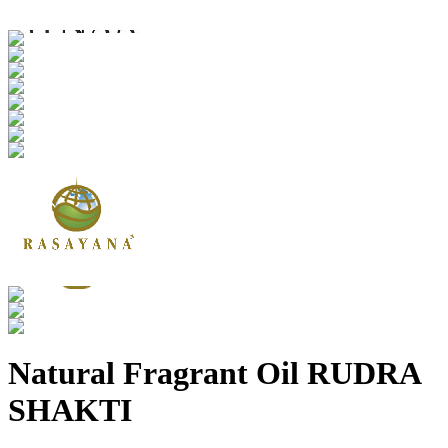
Natural Fragrant Oil RUDRA
SHAKTI