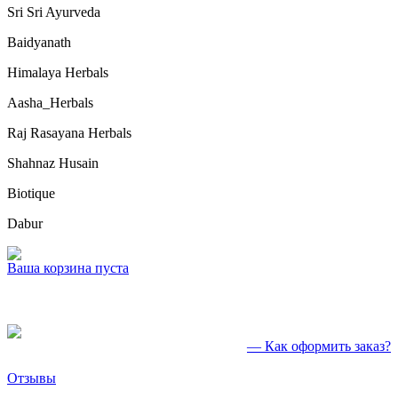
Sri Sri Ayurveda
Baidyanath
Himalaya Herbals
Aasha_Herbals
Raj Rasayana Herbals
Shahnaz Husain
Biotique
Dabur
Ваша корзина пуста
— Как оформить заказ?
Отзывы