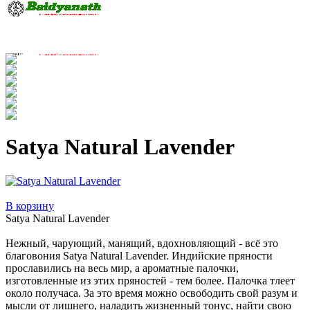
Satya Natural Lavender
В корзину
Satya Natural Lavender
Нежный, чарующий, манящий, вдохновляющий - всё это
благовония Satya Natural Lavender. Индийские пряности
прославились на весь мир, а ароматные палочки,
изготовленные из этих пряностей - тем более. Палочка тлеет
около получаса. За это время можно освободить свой разум и
мысли от лишнего, наладить жизненный тонус, найти свою