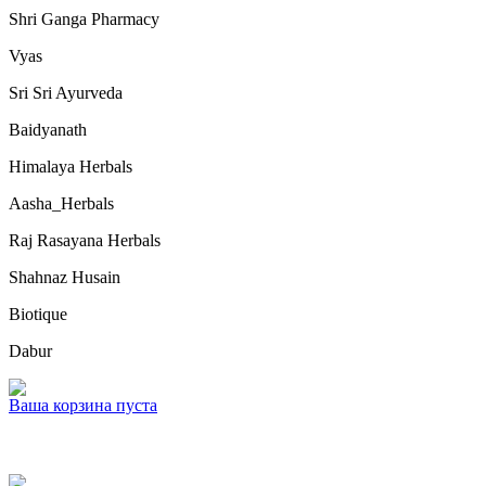
Shri Ganga Pharmacy
Vyas
Sri Sri Ayurveda
Baidyanath
Himalaya Herbals
Aasha_Herbals
Raj Rasayana Herbals
Shahnaz Husain
Biotique
Dabur
Ваша корзина пуста