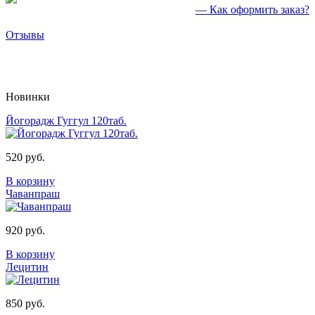
— Как оформить заказ?
Отзывы
Новинки
Йогорадж Гуггул 120таб.
520 руб.
В корзину
Чаванпраш
920 руб.
В корзину
Лецитин
850 руб.