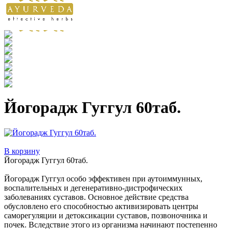
Йогорадж Гуггул 60таб.
В корзину
Йогорадж Гуггул 60таб.
Йогорадж Гуггул особо эффективен при аутоиммунных,
воспалительных и дегенеративно-дистрофических
заболеваниях суставов. Основное действие средства
обусловлено его способностью активизировать центры
саморегуляции и детоксикации суставов, позвоночника и
почек. Вследствие этого из организма начинают постепенно