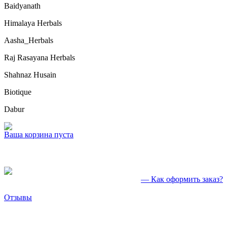
Baidyanath
Himalaya Herbals
Aasha_Herbals
Raj Rasayana Herbals
Shahnaz Husain
Biotique
Dabur
Ваша корзина пуста
— Как оформить заказ?
Отзывы