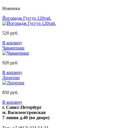
Новинки
Йогорадж Гуггул 120таб.
520 руб.
В корзину
Чаванпраш
920 руб.
В корзину
Лецитин
850 руб.
В корзину
г. Санкт-Петербург
м. Василеостровская
7 линия д.40 (во дворе)
Тел.: +7 (812) 324-54-33