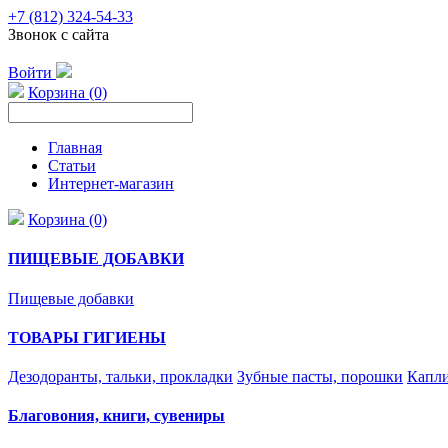
+7 (812) 324-54-33
Звонок с сайта
Войти
Корзина (0)
Главная
Статьи
Интернет-магазин
Корзина (0)
ПИЩЕВЫЕ ДОБАВКИ
Пищевые добавки
ТОВАРЫ ГИГИЕНЫ
Дезодоранты, тальки, прокладки
Зубные пасты, порошки
Капли
Благовония, книги, сувениры