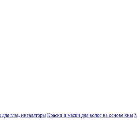
 для глаз, ингаляторы
Краски и маски для волос на основе хны
М