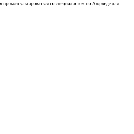
я проконсультироваться со специалистом по Аюрведе для