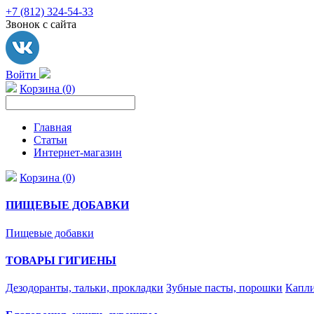
+7 (812) 324-54-33
Звонок с сайта
Войти
Корзина (0)
Главная
Статьи
Интернет-магазин
Корзина (0)
ПИЩЕВЫЕ ДОБАВКИ
Пищевые добавки
ТОВАРЫ ГИГИЕНЫ
Дезодоранты, тальки, прокладки
Зубные пасты, порошки
Капли