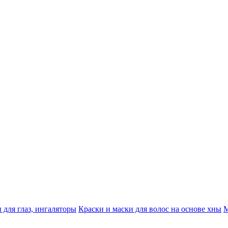
 для глаз, ингаляторы
Краски и маски для волос на основе хны
М